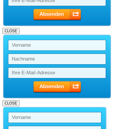
CLOSE
CLOSE