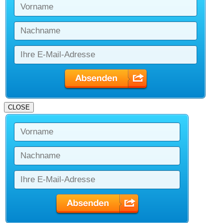
CLOSE