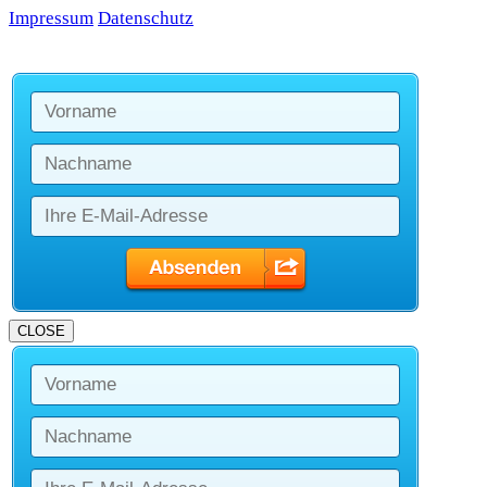
Impressum
Datenschutz
CLOSE