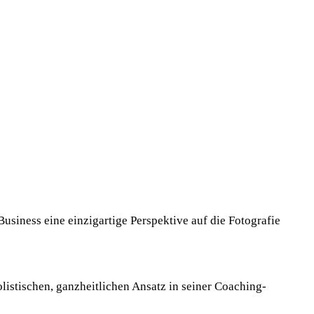
Business eine einzigartige Perspektive auf die Fotografie
listischen, ganzheitlichen Ansatz in seiner Coaching-