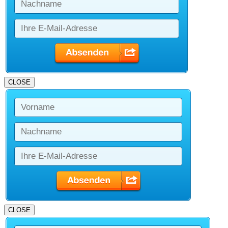
CLOSE
CLOSE