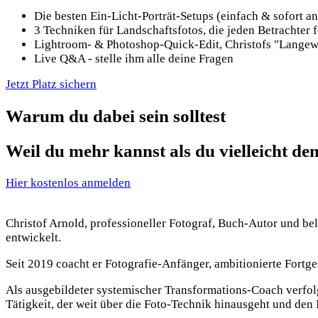
Die besten Ein-Licht-Porträt-Setups (einfach & sofort 
3 Techniken für Landschaftsfotos, die jeden Betrachter 
Lightroom- & Photoshop-Quick-Edit, Christofs "Langewe
Live Q&A - stelle ihm alle deine Fragen
Jetzt Platz sichern
Warum du dabei sein solltest
Weil du mehr kannst als du vielleicht denk
Hier kostenlos anmelden
Christof Arnold, professioneller Fotograf, Buch-Autor und bel
entwickelt.
Seit 2019 coacht er Fotografie-Anfänger, ambitionierte Fortge
Als ausgebildeter systemischer Transformations-Coach verfolg
Tätigkeit, der weit über die Foto-Technik hinausgeht und den 