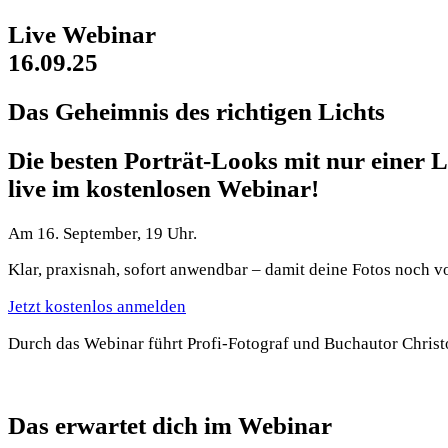
Live Webinar
16.09.25
Das Geheimnis des richtigen Lichts
Die besten Porträt-Looks mit nur einer L
live im kostenlosen Webinar!
Am 16. September, 19 Uhr.
Klar, praxisnah, sofort anwendbar – damit deine Fotos noch 
Jetzt kostenlos anmelden
Durch das Webinar führt Profi-Fotograf und Buchautor Christ
Das erwartet dich im Webinar