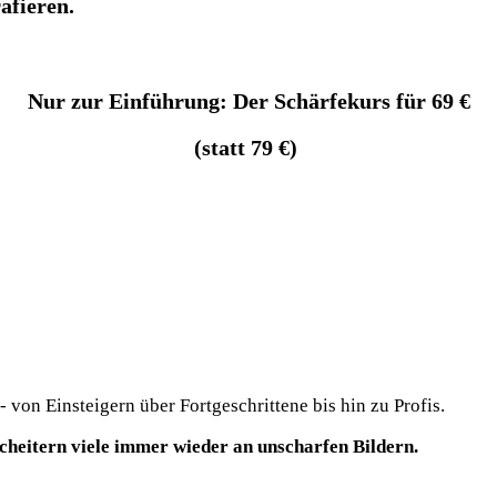
afieren.
Nur zur Einführung: Der Schärfekurs für 69 €
(statt 79 €)
- von Einsteigern über Fortgeschrittene bis hin zu Profis.
heitern viele immer wieder an unscharfen Bildern.