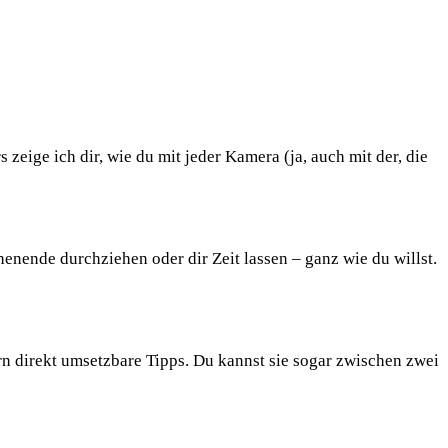
 zeige ich dir, wie du mit jeder Kamera (ja, auch mit der, die
nende durchziehen oder dir Zeit lassen – ganz wie du willst.
rn direkt umsetzbare Tipps. Du kannst sie sogar zwischen zwei