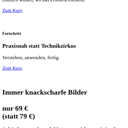
Zum Kurs
Fortschritt
Praxisnah statt Technikzirkus
Verstehen, anwenden, fertig.
Zum Kurs
Immer knackscharfe
Bilder
nur
69
€
(statt 79 €)