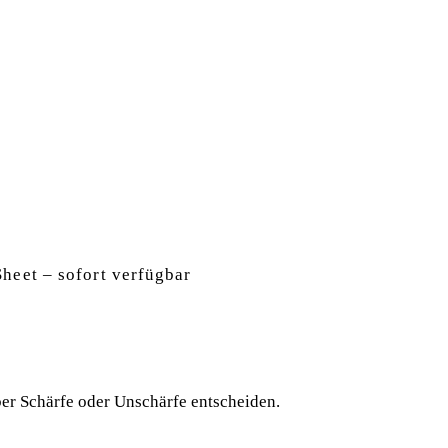
Sheet – sofort verfügbar
er Schärfe oder Unschärfe entscheiden.