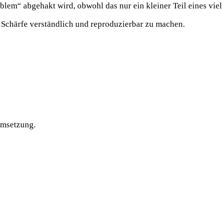
lem“ abgehakt wird, obwohl das nur ein kleiner Teil eines viel
 Schärfe verständlich und reproduzierbar zu machen.
Umsetzung.