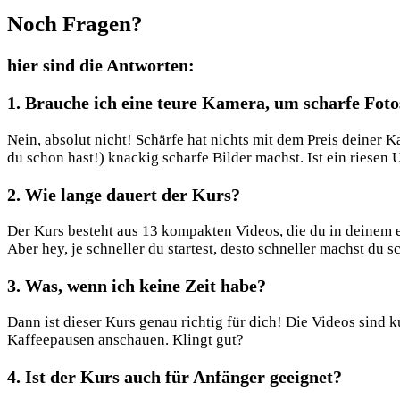
Noch
Fragen?
hier sind die Antworten:
1.
Brauche ich eine teure Kamera, um scharfe Fot
Nein, absolut nicht! Schärfe hat nichts mit dem Preis deiner K
du schon hast!) knackig scharfe Bilder machst. Ist ein riesen 
2.
Wie lange dauert der Kurs?
Der Kurs besteht aus 13 kompakten Videos, die du in deinem 
Aber hey, je schneller du startest, desto schneller machst du s
3.
Was, wenn ich keine Zeit habe?
Dann ist dieser Kurs genau richtig für dich! Die Videos sind
Kaffeepausen anschauen. Klingt gut?
4.
Ist der Kurs auch für Anfänger geeignet?