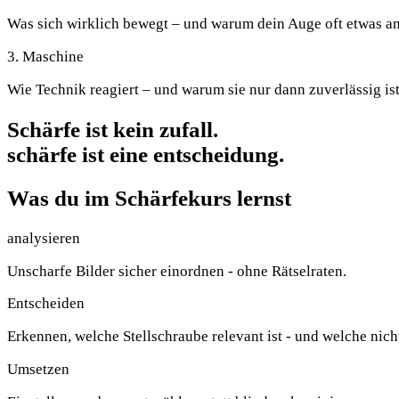
Was sich wirklich bewegt – und warum dein Auge oft etwas a
3. Maschine
Wie Technik reagiert – und warum sie nur dann zuverlässig ist
Schärfe
ist kein zufall.
schärfe ist eine entscheidung.
Was
du
im Schärfekurs lernst
analysieren
Unscharfe Bilder sicher einordnen - ohne Rätselraten.
Entscheiden
Erkennen, welche Stellschraube relevant ist - und welche nich
Umsetzen