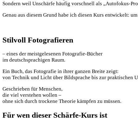
Sondern weil Unschärfe häufig vorschnell als „Autofokus-Prob
Genau aus diesem Grund habe ich diesen Kurs entwickelt: um
Stilvoll Fotografieren
– eines der meistgelesenen Fotografie-Bücher
im deutschsprachigen Raum.
Ein Buch, das Fotografie in ihrer ganzen Breite zeigt:
von Technik und Licht über Bildsprache bis zur praktischen 
Geschrieben für Menschen,
die viel verstehen wollen –
ohne sich durch trockene Theorie kämpfen zu müssen.
Für
wen
dieser Schärfe-Kurs ist