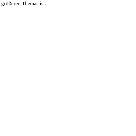
 größeren Themas ist.