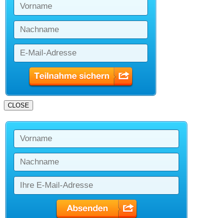
CLOSE