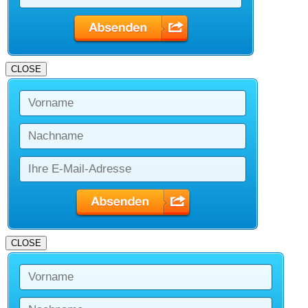
CLOSE
CLOSE