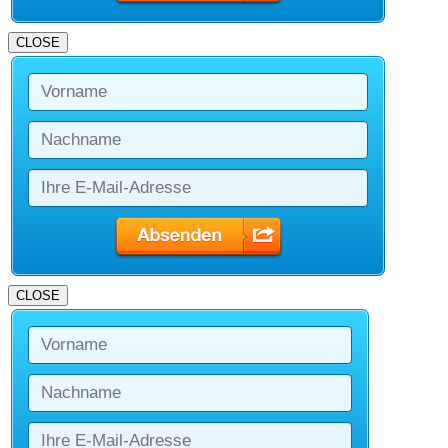
CLOSE
CLOSE