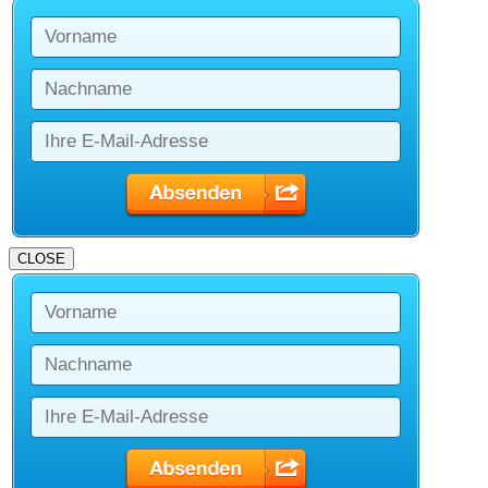
CLOSE