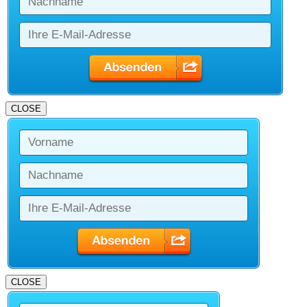
CLOSE
CLOSE