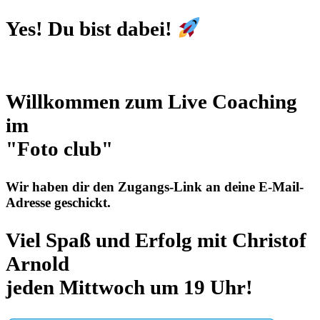
Yes! Du bist dabei!
Willkommen zum Live Coaching
im
"Foto club"
Wir haben dir den Zugangs-Link an deine E-Mail-
Adresse geschickt
.
Viel Spaß und Erfolg mit Christof
Arnold
jeden Mittwoch um 19 Uhr!