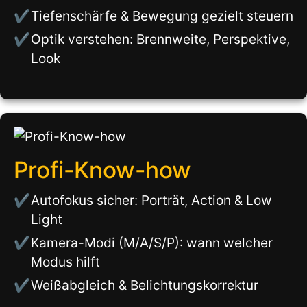
Tiefenschärfe & Bewegung gezielt steuern
Optik verstehen: Brennweite, Perspektive,
Look
Profi-Know-how
Autofokus sicher: Porträt, Action & Low
Light
Kamera-Modi (M/A/S/P): wann welcher
Modus hilft
Weißabgleich & Belichtungskorrektur