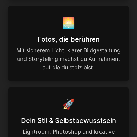
🌅
Fotos, die berühren
Mit sicherem Licht, klarer Bildgestaltung
und Storytelling machst du Aufnahmen,
auf die du stolz bist.
🚀
Dein Stil & Selbstbewusstsein
Lightroom, Photoshop und kreative