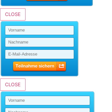
CLOSE
CLOSE