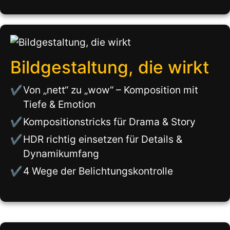
Bildgestaltung, die wirkt
Von „nett“ zu „wow“ – Komposition mit
Tiefe & Emotion
Kompositionstricks für Drama & Story
HDR richtig einsetzen für Details &
Dynamikumfang
4 Wege der Belichtungskontrolle