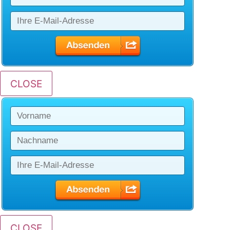
CLOSE
CLOSE