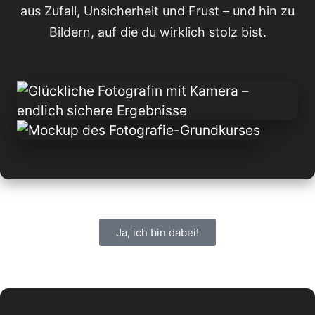
aus Zufall, Unsicherheit und Frust – und hin zu
Bildern, auf die du wirklich stolz bist.
Ja, ich bin dabei!