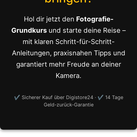
Hol dir jetzt den
Fotografie-
Grundkurs
und starte deine Reise –
mit klaren Schritt-für-Schritt-
Anleitungen, praxisnahen Tipps und
garantiert mehr Freude an deiner
Kamera.
✔ Sicherer Kauf über Digistore24 · ✔ 14 Tage
Geld-zurück-Garantie