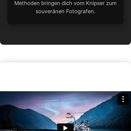
Methoden bringen dich vom Knipser zum
souveränen Fotografen.