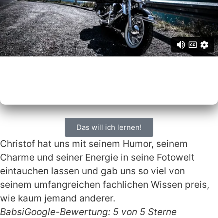
Das will ich lernen!
Christof hat uns mit seinem Humor, seinem
Charme und seiner Energie in seine Fotowelt
eintauchen lassen und gab uns so viel von
seinem umfangreichen fachlichen Wissen preis,
wie kaum jemand anderer.
Babsi
Google-Bewertung: 5 von 5 Sterne