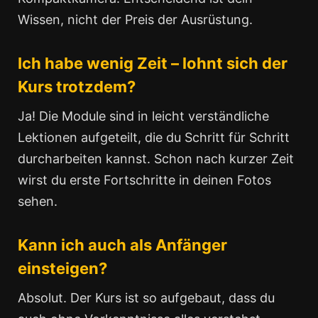
Wissen, nicht der Preis der Ausrüstung.
Ich habe wenig Zeit – lohnt sich der
Kurs trotzdem?
Ja! Die Module sind in leicht verständliche
Lektionen aufgeteilt, die du Schritt für Schritt
durcharbeiten kannst. Schon nach kurzer Zeit
wirst du erste Fortschritte in deinen Fotos
sehen.
Kann ich auch als Anfänger
einsteigen?
Absolut. Der Kurs ist so aufgebaut, dass du