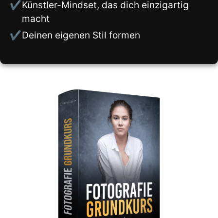
Künstler-Mindset, das dich einzigartig
macht
Deinen eigenen Stil formen