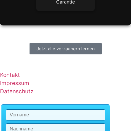
Garantie
Jetzt alle verzaubern lernen
Kontakt
Impressum
Datenschutz