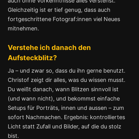
auch ohne Vorkenntnisse alles verstehst.
Gleichzeitig ist er tief genug, dass auch
fortgeschrittene Fotograf:innen viel Neues
mitnehmen.
Verstehe ich danach den
Aufsteckblitz?
Ja – und zwar so, dass du ihn gerne benutzt.
Christof zeigt dir alles, was du wissen musst.
Du weißt danach, wann Blitzen sinnvoll ist
(und wann nicht), und bekommst einfache
Setups für Porträts, innen und aussen – zum
sofort Nachmachen. Ergebnis: kontrolliertes
Licht statt Zufall und Bilder, auf die du stolz
bist.