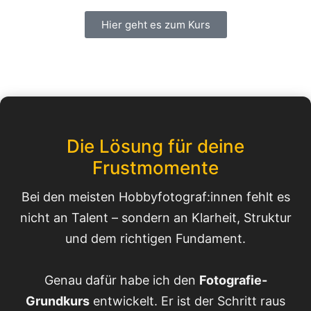
Hier geht es zum Kurs
Die Lösung für deine
Frustmomente
Bei den meisten Hobbyfotograf:innen fehlt es
nicht an Talent – sondern an Klarheit, Struktur
und dem richtigen Fundament.
Genau dafür habe ich den
Fotografie-
Grundkurs
entwickelt. Er ist der Schritt raus