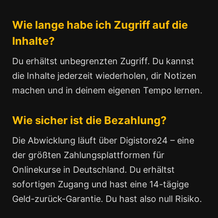
Wie lange habe ich Zugriff auf die
Inhalte?
Du erhältst unbegrenzten Zugriff. Du kannst
die Inhalte jederzeit wiederholen, dir Notizen
machen und in deinem eigenen Tempo lernen.
Wie sicher ist die Bezahlung?
Die Abwicklung läuft über Digistore24 – eine
der größten Zahlungsplattformen für
Onlinekurse in Deutschland. Du erhältst
sofortigen Zugang und hast eine 14-tägige
Geld-zurück-Garantie. Du hast also null Risiko.