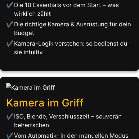
Die 10 Essentials vor dem Start – was
wirklich zählt
Die richtige Kamera & Ausrüstung für dein
Budget
Kamera-Logik verstehen: so bedienst du
sie intuitiv
Kamera im Griff
ISO, Blende, Verschlusszeit – souverän
beherrschen
Vom Automatik- in den manuellen Modus