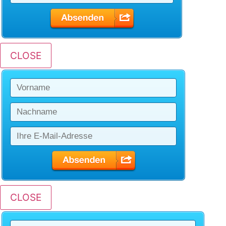
CLOSE
CLOSE