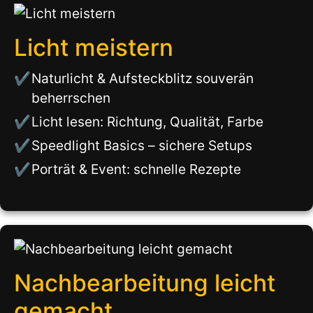
Licht meistern
Naturlicht & Aufsteckblitz souverän
beherrschen
Licht lesen: Richtung, Qualität, Farbe
Speedlight Basics – sichere Setups
Porträt & Event: schnelle Rezepte
Nachbearbeitung leicht
gemacht