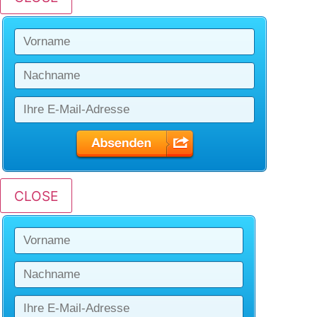
CLOSE