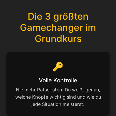
Die 3 größten
Gamechanger im
Grundkurs
🔑
Volle Kontrolle
Nie mehr Rätselraten: Du weißt genau,
welche Knöpfe wichtig sind und wie du
jede Situation meisterst.