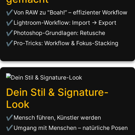
Von RAW zu "Boah!“ – effizienter Workflow
Lightroom-Workflow: Import → Export
Photoshop-Grundlagen: Retusche
Pro-Tricks: Workflow & Fokus-Stacking
Dein Stil & Signature-
Look
Mensch führen, Künstler werden
Umgang mit Menschen – natürliche Posen