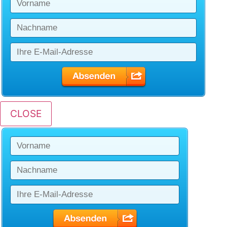
CLOSE