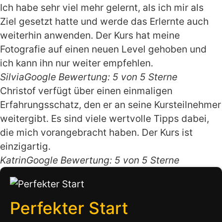
Ich habe sehr viel mehr gelernt, als ich mir als
Ziel gesetzt hatte und werde das Erlernte auch
weiterhin anwenden. Der Kurs hat meine
Fotografie auf einen neuen Level gehoben und
ich kann ihn nur weiter empfehlen.
Silvia
Google Bewertung: 5 von 5 Sterne
Christof verfügt über einen einmaligen
Erfahrungsschatz, den er an seine Kursteilnehmer
weitergibt. Es sind viele wertvolle Tipps dabei,
die mich vorangebracht haben. Der Kurs ist
einzigartig.
Katrin
Google Bewertung: 5 von 5 Sterne
Perfekter Start