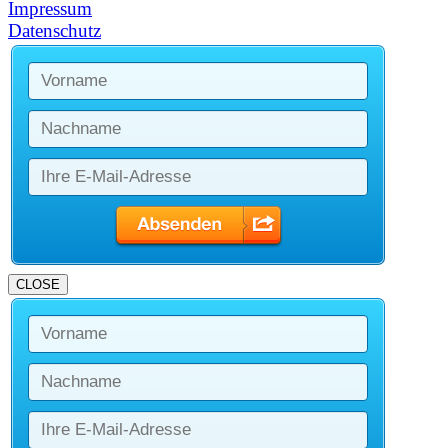
Impressum
Datenschutz
CLOSE