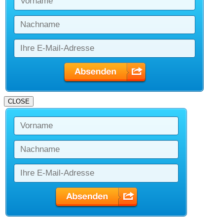
CLOSE