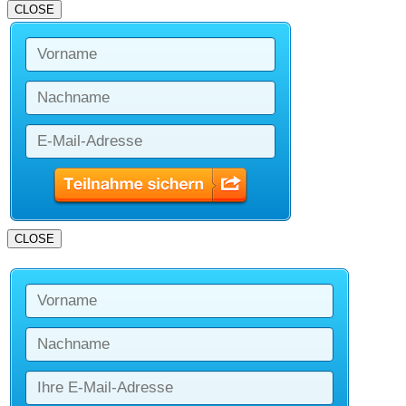
CLOSE
CLOSE