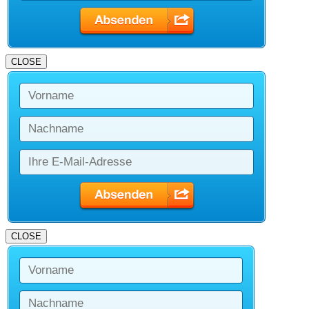
CLOSE
CLOSE