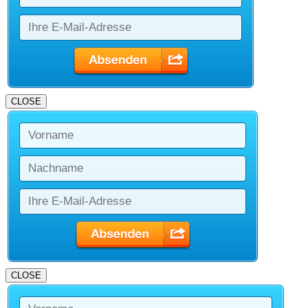
CLOSE
CLOSE