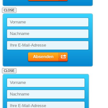
CLOSE
CLOSE