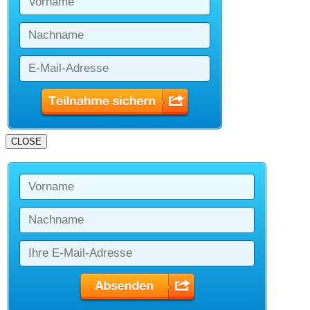
CLOSE