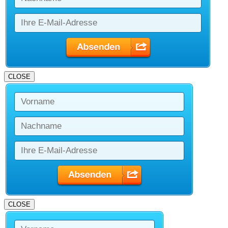
CLOSE
CLOSE