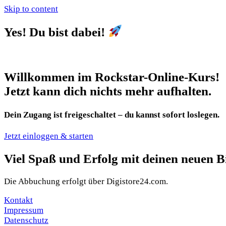
Skip to content
Yes! Du bist dabei!
Willkommen im Rockstar-Online-Kurs!
Jetzt kann dich nichts mehr aufhalten.
Dein Zugang ist freigeschaltet – du kannst sofort loslegen
.
Jetzt einloggen & starten
Viel Spaß und Erfolg mit deinen neuen B
Die Abbuchung erfolgt über Digistore24.com.
Kontakt
Impressum
Datenschutz