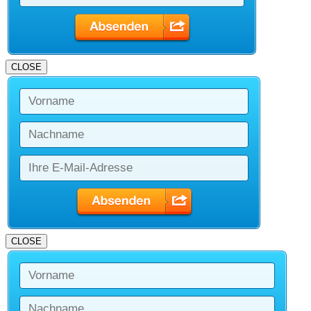
CLOSE
CLOSE