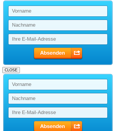
CLOSE