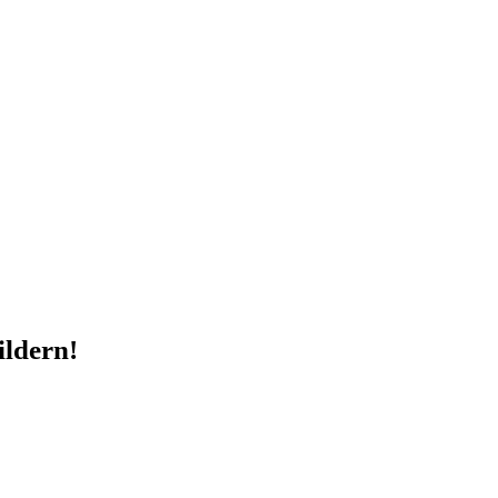
ildern!