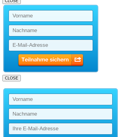
CLOSE
CLOSE