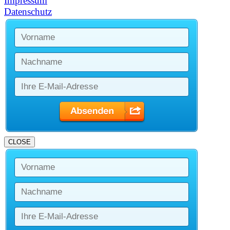
Impressum
Datenschutz
CLOSE