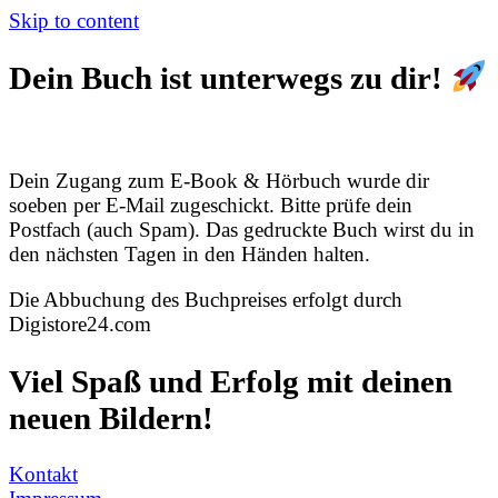
Skip to content
Dein Buch ist unterwegs zu dir!
Dein Zugang zum E-Book & Hörbuch wurde dir
soeben per E-Mail zugeschickt. Bitte prüfe dein
Postfach (auch Spam). Das gedruckte Buch wirst du in
den nächsten Tagen in den Händen halten.
Die Abbuchung des Buchpreises erfolgt durch
Digistore24.com
Viel Spaß und Erfolg mit deinen
neuen Bildern!
Kontakt