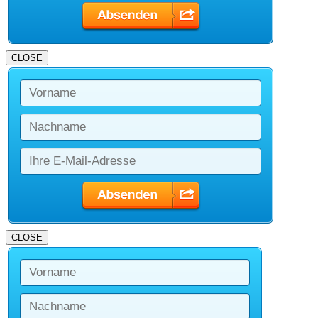
CLOSE
CLOSE