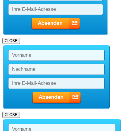
CLOSE
CLOSE