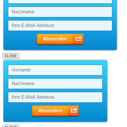
CLOSE