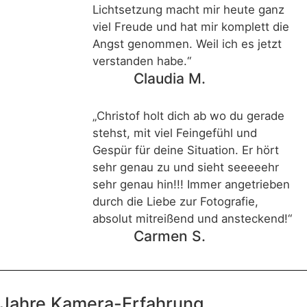
Lichtsetzung macht mir heute ganz
viel Freude und hat mir komplett die
Angst genommen. Weil ich es jetzt
verstanden habe.“
Claudia M.
„Christof holt dich ab wo du gerade
stehst, mit viel Feingefühl und
Gespür für deine Situation. Er hört
sehr genau zu und sieht seeeeehr
sehr genau hin!!! Immer angetrieben
durch die Liebe zur Fotografie,
absolut mitreißend und ansteckend!“
Carmen S.
Jahre Kamera-Erfahrung