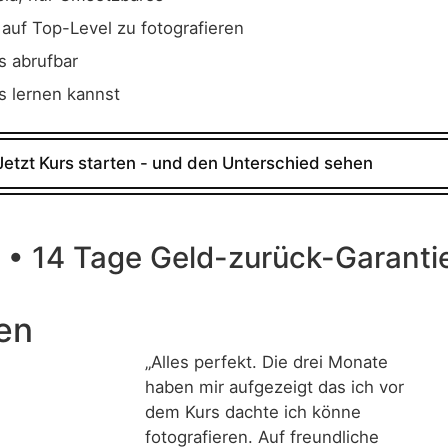
 auf Top-Level zu fotografieren
s abrufbar
s lernen kannst
Jetzt Kurs starten - und den Unterschied sehen
 • 14 Tage Geld-zurück-Garanti
en
„Alles perfekt. Die drei Monate
haben mir aufgezeigt das ich vor
dem Kurs dachte ich könne
fotografieren. Auf freundliche