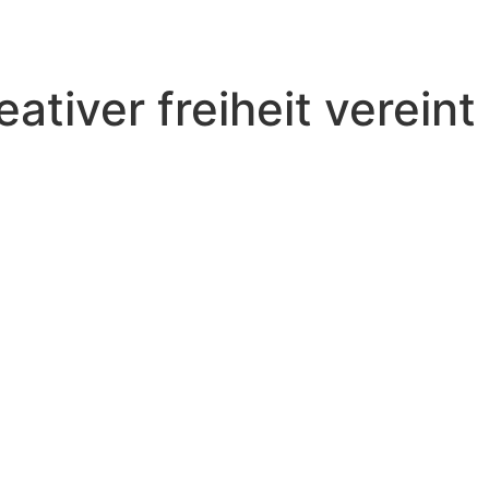
ativer freiheit vereint