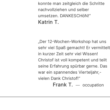
konnte man zeitgleich die Schritte
nachvollziehen und selber
umsetzen. DANKESCHöN!“
Katrin T.
„Der 12-Wochen-Workshop hat uns
sehr viel Spaß gemacht! Er vermittelt
in kurzer Zeit sehr viel Wissen!
Christof ist voll kompetent und teilt
seine Erfahrung spürbar gerne. Das
war ein spannendes Vierteljahr,-
vielen Dank Christof!“
Frank T.
occupation