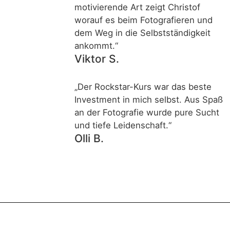
motivierende Art zeigt Christof
worauf es beim Fotografieren und
dem Weg in die Selbstständigkeit
ankommt.“
Viktor S.
„Der Rockstar-Kurs war das beste
Investment in mich selbst. Aus Spaß
an der Fotografie wurde pure Sucht
und tiefe Leidenschaft.“
Olli B.