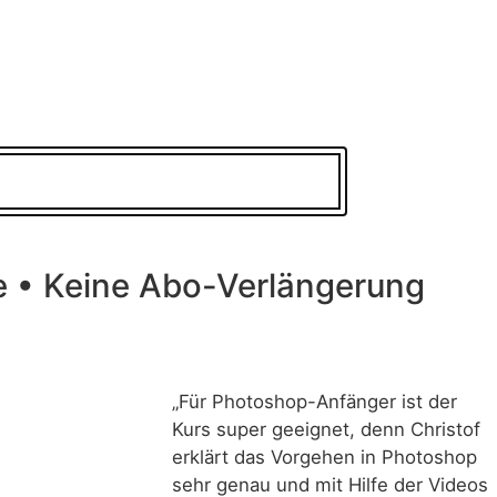
e • Keine Abo-Verlängerung
„Für Photoshop-Anfänger ist der
Kurs super geeignet, denn Christof
erklärt das Vorgehen in Photoshop
sehr genau und mit Hilfe der Videos