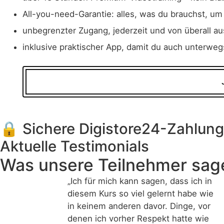
All-you-need-Garantie: alles, was du brauchst, um
unbegrenzter Zugang, jederzeit und von überall au
inklusive praktischer App, damit du auch unterweg
🔒 Sichere Digistore24-Zahlung
Aktuelle Testimonials
Was unsere
Teilnehmer
sag
„Ich für mich kann sagen, dass ich in
diesem Kurs so viel gelernt habe wie
in keinem anderen davor. Dinge, vor
denen ich vorher Respekt hatte wie