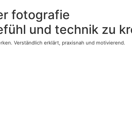
r fotografie
fühl und technik zu kre
rken. Verständlich erklärt, praxisnah und motivierend.